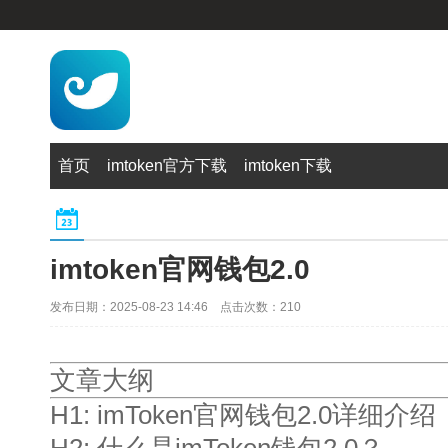
首页
imtoken官方下载
imtoken下载
imtoken官网钱包2.0
发布日期：2025-08-23 14:46 点击次数：210
文章大纲
H1: imToken官网钱包2.0详细介绍