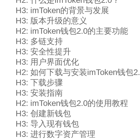
H2: 什么是imToken钱包2.0？
H3: imToken的背景与发展
H3: 版本升级的意义
H2: imToken钱包2.0的主要功能
H3: 多链支持
H3: 安全性提升
H3: 用户界面优化
H2: 如何下载与安装imToken钱包2
H3: 下载步骤
H3: 安装指南
H2: imToken钱包2.0的使用教程
H3: 创建新钱包
H3: 导入现有钱包
H3: 进行数字资产管理