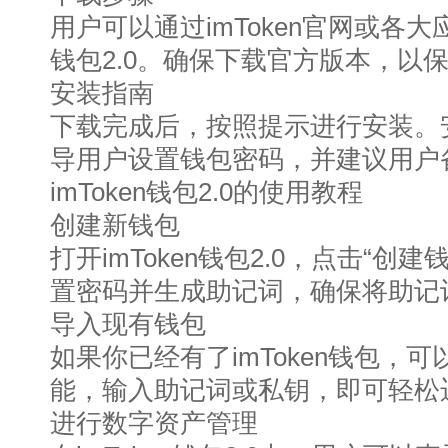
用户可以通过imToken官网或各大应
钱包2.0。确保下载官方版本，以
安装指南
下载完成后，按照提示进行安装。
导用户设置钱包密码，并建议用户
imToken钱包2.0的使用教程
创建新钱包
打开imToken钱包2.0，点击“创
置密码并生成助记词，确保将助记
导入现有钱包
如果你已经有了imToken钱包，可
能，输入助记词或私钥，即可轻松
进行数字资产管理