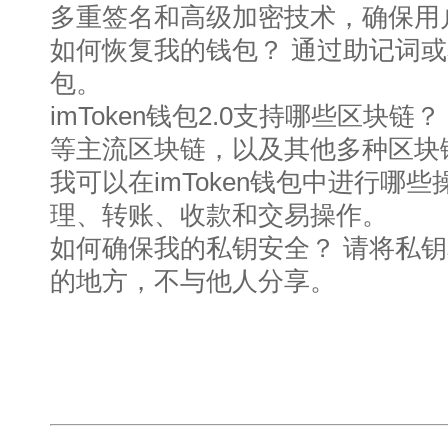
多重签名和高级加密技术，确保用
如何恢复我的钱包？ 通过助记词
包。
imToken钱包2.0支持哪些区块
等主流区块链，以及其他多种区块
我可以在imToken钱包中进行哪
理、转账、收款和交易操作。
如何确保我的私钥安全？ 请将私
的地方，不与他人分享。