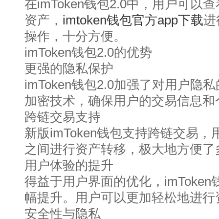
在imToken钱包2.0中，用户可
资产，
imtoken钱包官方app下载
进
操作，十分方便。
imToken钱包2.0的优势
更强的隐私保护
imToken钱包2.0加强了对用户
加密技术，确保用户的交易信息和
跨链交易支持
新版imToken钱包支持跨链交易
之间进行资产转移，极大地方便了
用户体验的提升
得益于用户界面的优化，imToken
幅提升。用户可以更加轻松地进行
安全性与隐私