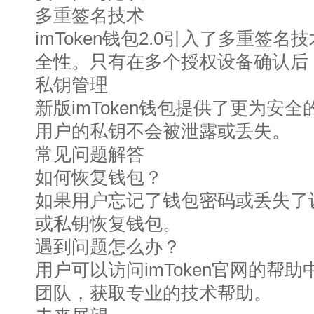
多重签名技术
imToken钱包2.0引入了多重签
全性。只有在多个授权设备确认后
私钥管理
新版imToken钱包提供了更为安
用户的私钥不会被泄露或丢失。
常见问题解答
如何恢复钱包？
如果用户忘记了钱包密码或丢失了
或私钥恢复钱包。
遇到问题怎么办？
用户可以访问imToken官网的帮
团队，获取专业的技术帮助。