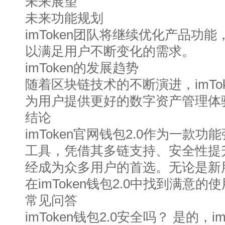
未来展望
未来功能规划
imToken团队将继续优化产品功
以满足用户不断变化的需求。
imToken的发展趋势
随着区块链技术的不断演进，imTo
为用户提供更好的数字资产管理体
结论
imToken官网钱包2.0作为一款
工具，凭借其多链支持、安全性提
经成为众多用户的首选。无论是新
在imToken钱包2.0中找到满意的
常见问答
imToken钱包2.0安全吗？ 是的，im