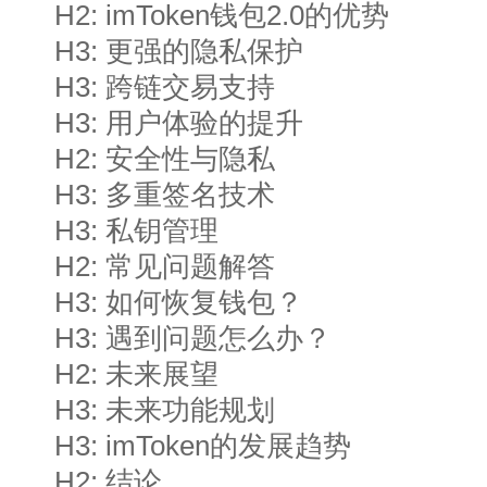
H2: imToken钱包2.0的优势
H3: 更强的隐私保护
H3: 跨链交易支持
H3: 用户体验的提升
H2: 安全性与隐私
H3: 多重签名技术
H3: 私钥管理
H2: 常见问题解答
H3: 如何恢复钱包？
H3: 遇到问题怎么办？
H2: 未来展望
H3: 未来功能规划
H3: imToken的发展趋势
H2: 结论