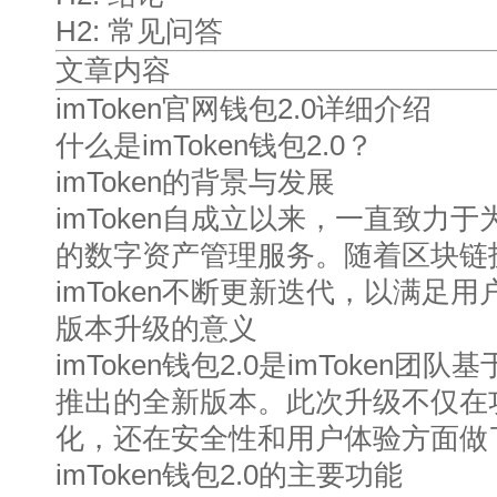
H2: 常见问答
文章内容
imToken官网钱包2.0详细介绍
什么是imToken钱包2.0？
imToken的背景与发展
imToken自成立以来，一直致力
的数字资产管理服务。随着区块链
imToken不断更新迭代，以满足
版本升级的意义
imToken钱包2.0是imToken
推出的全新版本。此次升级不仅在
化，还在安全性和用户体验方面做
imToken钱包2.0的主要功能