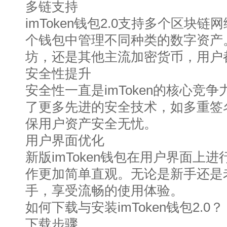
多链支持
imToken钱包2.0支持多个区块
个钱包中管理不同种类的数字资产
坊，还是其他主流加密货币，用户
安全性提升
安全性一直是imToken的核心竞争
了更多先进的安全技术，如多重签
保用户资产安全无忧。
用户界面优化
新版imToken钱包在用户界面上
作更加简单直观。无论是新手还是
手，享受流畅的使用体验。
如何下载与安装imToken钱包2.0？
下载步骤