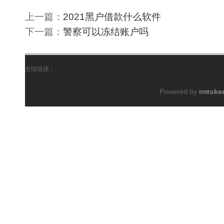
上一篇：
2021黑户借款什么软件
下一篇：
警察可以冻结账户吗
友情链接：
Powered by
imto